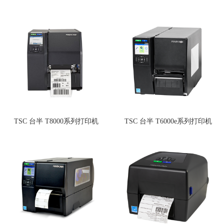
TSC 台半 T8000系列打印机
TSC 台半 T6000e系列打印机