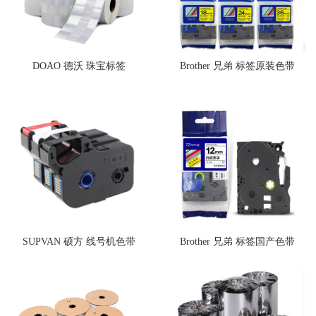
DOAO 德沃 珠宝标签
Brother 兄弟 标签原装色带
SUPVAN 硕方 线号机色带
Brother 兄弟 标签国产色带