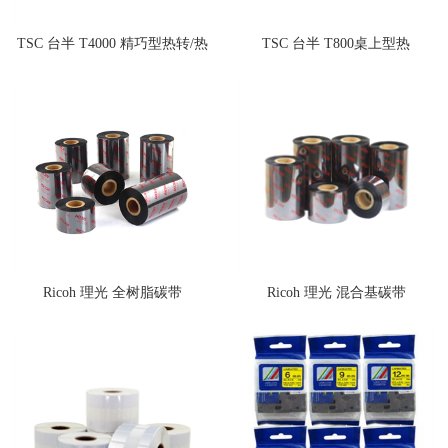
TSC 台半 T4000 精巧型热转/热
TSC 台半 T800桌上型热
敏/RFID打印机
敏/RFID打印机
Ricoh 理光 全树脂碳带
Ricoh 理光 混合基碳带